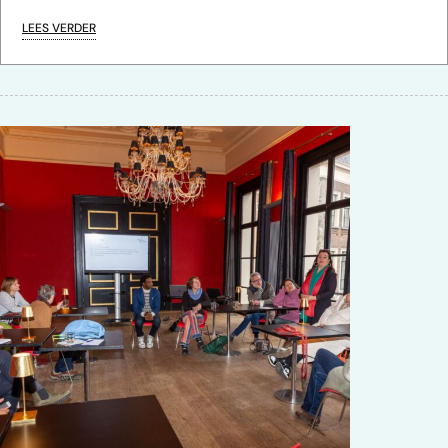
LEES VERDER