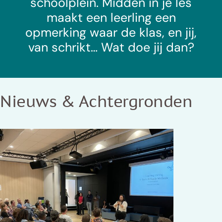
schoolplein. Midden in je les
maakt een leerling een
opmerking waar de klas, en jij,
van schrikt… Wat doe jij dan?
Nieuws & Achtergronden