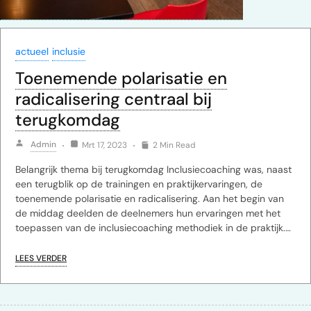
actueel
inclusie
Toenemende polarisatie en
radicalisering centraal bij
terugkomdag
Admin
Mrt 17, 2023
2 Min Read
Belangrijk thema bij terugkomdag Inclusiecoaching was, naast
een terugblik op de trainingen en praktijkervaringen, de
toenemende polarisatie en radicalisering. Aan het begin van
de middag deelden de deelnemers hun ervaringen met het
toepassen van de inclusiecoaching methodiek in de praktijk.…
LEES VERDER