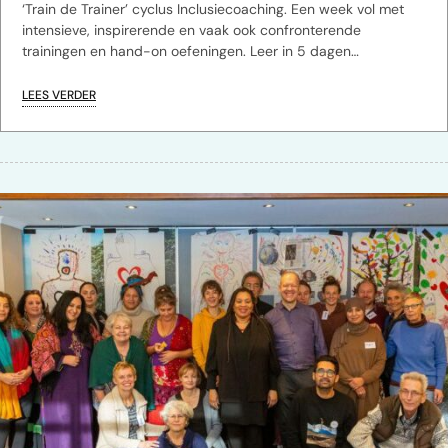
‘Train de Trainer’ cyclus Inclusiecoaching. Een week vol met
intensieve, inspirerende en vaak ook confronterende
trainingen en hand-on oefeningen. Leer in 5 dagen…
LEES VERDER