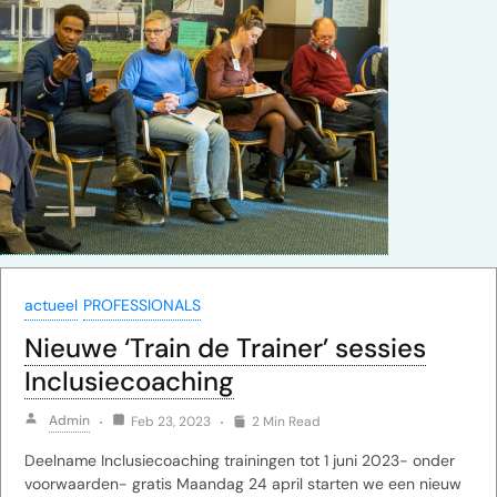
actueel
PROFESSIONALS
Nieuwe ‘Train de Trainer’ sessies
Inclusiecoaching
Admin
Feb 23, 2023
2 Min Read
Deelname Inclusiecoaching trainingen tot 1 juni 2023- onder
voorwaarden- gratis Maandag 24 april starten we een nieuw