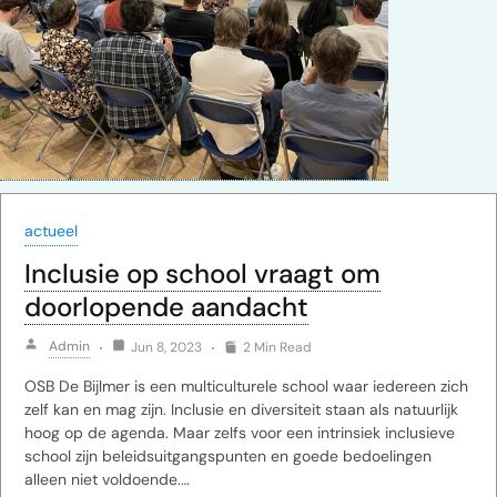
actueel
Inclusie op school vraagt om
doorlopende aandacht
Admin
Jun 8, 2023
2 Min Read
OSB De Bijlmer is een multiculturele school waar iedereen zich
zelf kan en mag zijn. Inclusie en diversiteit staan als natuurlijk
hoog op de agenda. Maar zelfs voor een intrinsiek inclusieve
school zijn beleidsuitgangspunten en goede bedoelingen
alleen niet voldoende.…