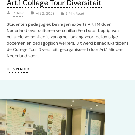
Art.1 College Tour Diversiteit
Admin
Mrt 2, 2023
3 Min Read
Studenten pedagogiek bevragen experts Art.1 Midden
Nederland over culturele verschillen Een beter begrip van
culturele verschillen is van groot belang voor toekomstige
docenten en pedagogisch werkers. Dit werd benadrukt tijdens
de College Tour Diversiteit, georganiseerd door Art.1 Midden
Nederland voor…
LEES VERDER