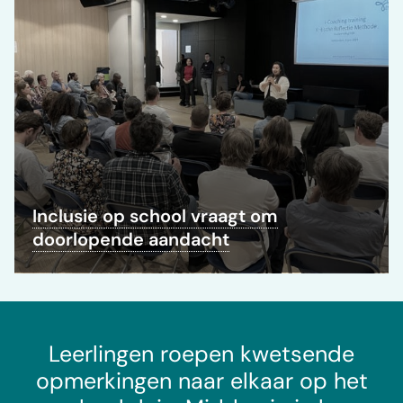
Inclusie op school vraagt om
doorlopende aandacht
Leerlingen roepen kwetsende
opmerkingen naar elkaar op het