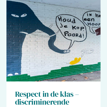
Respect in de klas –
discriminerende