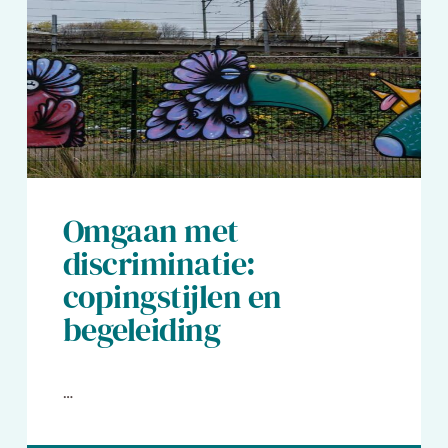
Omgaan met
discriminatie:
copingstijlen en
begeleiding
…