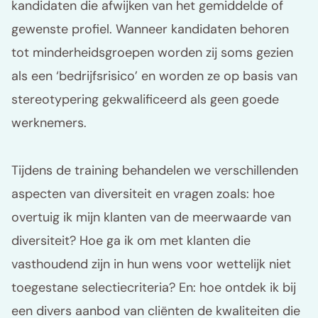
kandidaten die afwijken van het gemiddelde of
gewenste profiel. Wanneer kandidaten behoren
tot minderheidsgroepen worden zij soms gezien
als een ‘bedrijfsrisico’ en worden ze op basis van
stereotypering gekwalificeerd als geen goede
werknemers.
Tijdens de training behandelen we verschillenden
aspecten van diversiteit en vragen zoals: hoe
overtuig ik mijn klanten van de meerwaarde van
diversiteit? Hoe ga ik om met klanten die
vasthoudend zijn in hun wens voor wettelijk niet
toegestane selectiecriteria? En: hoe ontdek ik bij
een divers aanbod van cliënten de kwaliteiten die