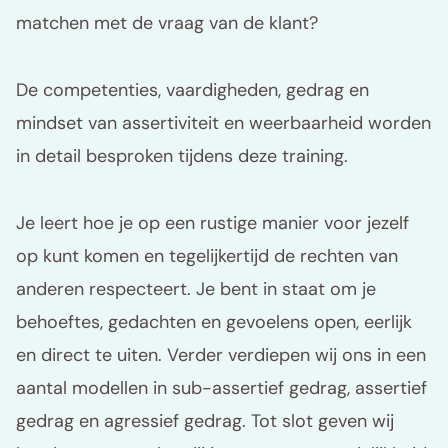
matchen met de vraag van de klant?
De competenties, vaardigheden, gedrag en
mindset van assertiviteit en weerbaarheid worden
in detail besproken tijdens deze training.
Je leert hoe je op een rustige manier voor jezelf
op kunt komen en tegelijkertijd de rechten van
anderen respecteert. Je bent in staat om je
behoeftes, gedachten en gevoelens open, eerlijk
en direct te uiten. Verder verdiepen wij ons in een
aantal modellen in sub-assertief gedrag, assertief
gedrag en agressief gedrag. Tot slot geven wij