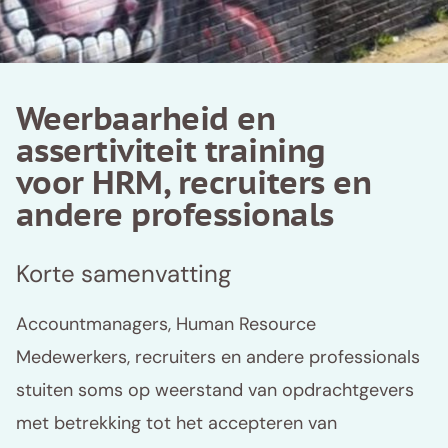
Weerbaarheid en
assertiviteit training
voor HRM, recruiters en
andere professionals
Korte samenvatting
Accountmanagers, Human Resource
Medewerkers, recruiters en andere professionals
stuiten soms op weerstand van opdrachtgevers
met betrekking tot het accepteren van