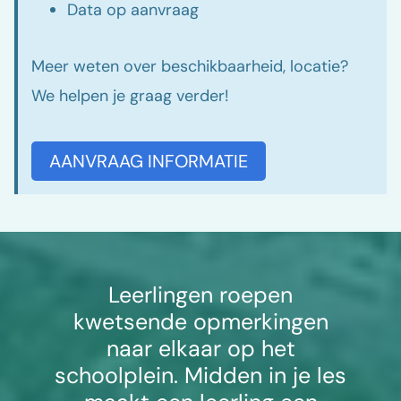
Data op aanvraag
Meer weten over beschikbaarheid, locatie?
We helpen je graag verder!
AANVRAAG INFORMATIE
Leerlingen roepen
kwetsende opmerkingen
naar elkaar op het
schoolplein. Midden in je les