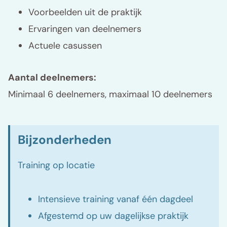
Voorbeelden uit de praktijk
Ervaringen van deelnemers
Actuele casussen
Aantal deelnemers:
Minimaal 6 deelnemers, maximaal 10 deelnemers
Bijzonderheden
Training op locatie
Intensieve training vanaf één dagdeel
Afgestemd op uw dagelijkse praktijk