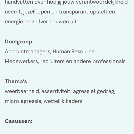
handvatten over hoe jij jouw verantwoordelijkheid
neemt, jezelf open en transparant opstelt en
energie en zelfvertrouwen uit.
Doelgroep
Accountmanagers, Human Resource
Medewerkers, recruiters en andere professionals
Thema’s
weerbaarheid, assertiviteit, agressief gedrag,
micro agressie, wettelijk kaders
Casussen: